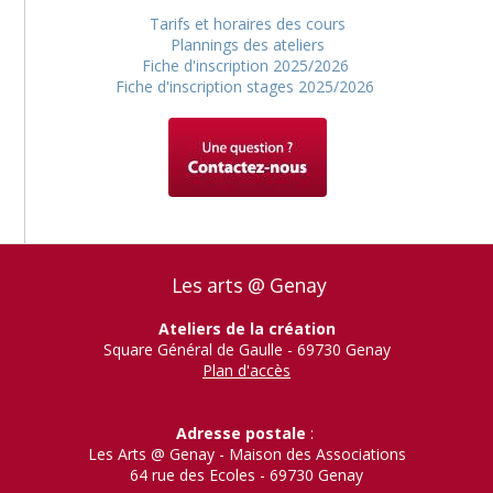
Tarifs et horaires des cours
Plannings des ateliers
Fiche d'inscription 2025/2026
Fiche d'inscription stages 2025/2026
Les arts @ Genay
Ateliers de la création
Square Général de Gaulle - 69730 Genay
Plan d'accès
Adresse postale
:
Les Arts @ Genay - Maison des Associations
64 rue des Ecoles - 69730 Genay