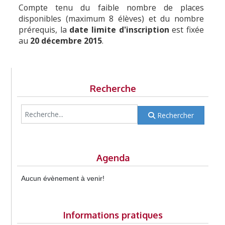
Compte tenu du faible nombre de places
disponibles (maximum 8 élèves) et du nombre
prérequis, la
date limite d'inscription
est fixée
au
20 décembre 2015
.
Recherche
Recherche sur le contenu du site
Rechercher
Agenda
Aucun évènement à venir!
Informations pratiques