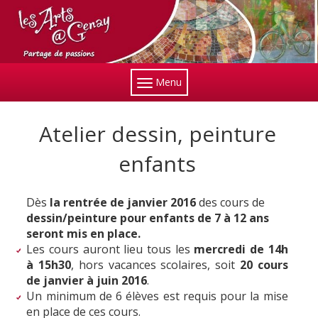
Menu
Atelier dessin, peinture
enfants
Dès
la rentrée de janvier 2016
des cours de
dessin/peinture pour enfants de 7 à 12 ans
seront mis en place.
Les cours auront lieu tous les
mercredi de 14h
à 15h30
, hors vacances scolaires, soit
20 cours
de janvier à juin 2016
.
Un minimum de 6 élèves est requis pour la mise
en place de ces cours.