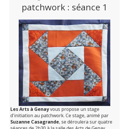
patchwork : séance 1
Les Arts à Genay
vous propose un stage
d'initiation au patchwork. Ce stage, animé par
Suzanne Casagrande
, se déroulera sur quatre
séances de 2h30 à la salle des Arts de Genay.