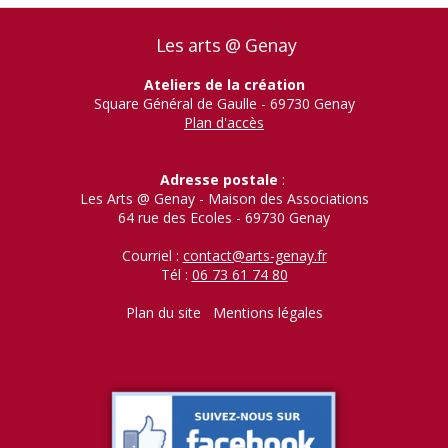
Les arts @ Genay
Ateliers de la création
Square Général de Gaulle - 69730 Genay
Plan d'accès
Adresse postale
:
Les Arts @ Genay - Maison des Associations
64 rue des Ecoles - 69730 Genay
Courriel :
contact@arts-genay.fr
Tél :
06 73 61 74 80
Plan du site
Mentions légales