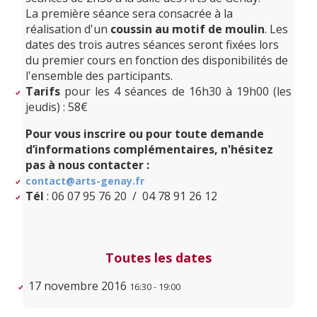
La première séance sera consacrée à la
réalisation d'un
coussin au motif de moulin
. Les
dates des trois autres séances seront fixées lors
du premier cours en fonction des disponibilités de
l'ensemble des participants.
Tarifs
pour les 4 séances de 16h30 à 19h00 (les
jeudis) : 58€
Pour vous inscrire ou pour toute demande
d’informations complémentaires, n'hésitez
pas à nous contacter :
contact@arts-genay.fr
Tél
: 06 07 95 76 20 / 04 78 91 26 12
Toutes les dates
17 novembre 2016
16:30 - 19:00