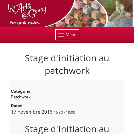
Menu
Stage d'initiation au
patchwork
Catégorie
Patchwork
Dates
17 novembre 2016
16:30
-
19:00
Stage d'initiation au