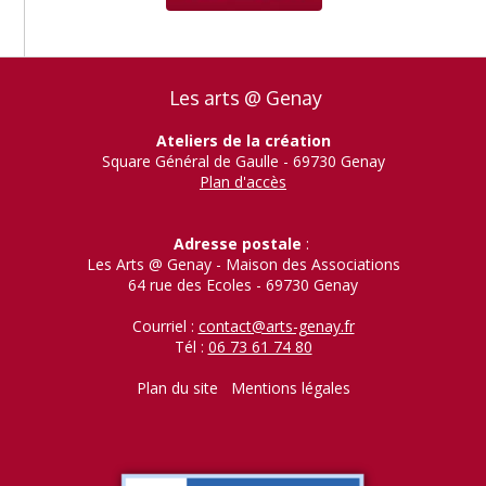
Les arts @ Genay
Ateliers de la création
Square Général de Gaulle - 69730 Genay
Plan d'accès
Adresse postale
:
Les Arts @ Genay - Maison des Associations
64 rue des Ecoles - 69730 Genay
Courriel :
contact@arts-genay.fr
Tél :
06 73 61 74 80
Plan du site
Mentions légales