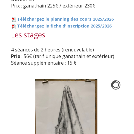
Prix : ganathain 225€ / extérieur 230€
Téléchargez le planning des cours 2025/2026
Téléchargez la fiche d'inscription 2025/2026
Les stages
4 séances de 2 heures (renouvelable)
Prix
: 56€ (tarif unique ganathain et extérieur)
Séance supplémentaire : 15 €