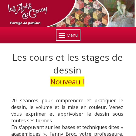
Menu
Les cours et les stages de
dessin
Nouveau !
20 séances pour comprendre et pratiquer le
dessin, le volume et la mise en couleur. Venez
vous exprimer et apprivoiser le dessin sous
toutes ses formes.
En s'appuyant sur les bases et techniques dites «
académiques », Fanny Broc, votre professeure,