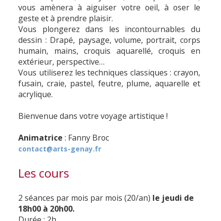
vous amènera à aiguiser votre oeil, à oser le
geste et à prendre plaisir.
Vous plongerez dans les incontournables du
dessin : Drapé, paysage, volume, portrait, corps
humain, mains, croquis aquarellé, croquis en
extérieur, perspective…
Vous utiliserez les techniques classiques : crayon,
fusain, craie, pastel, feutre, plume, aquarelle et
acrylique.
Bienvenue dans votre voyage artistique !
Animatrice
: Fanny Broc
contact@arts-genay.fr
Les cours
2 séances par mois par mois (20/an)
le jeudi de
18h00 à 20h00.
Durée : 2h