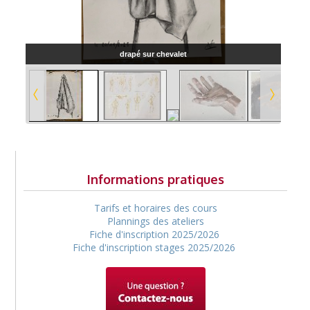
‌drapé sur chevalet
Informations pratiques
Tarifs et horaires des cours
Plannings des ateliers
Fiche d'inscription 2025/2026
Fiche d'inscription stages 2025/2026