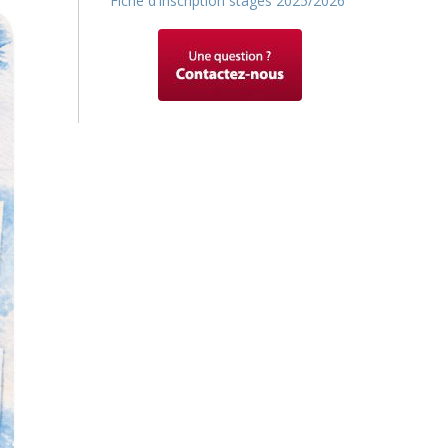
Fiche d'inscription stages 2025/2026