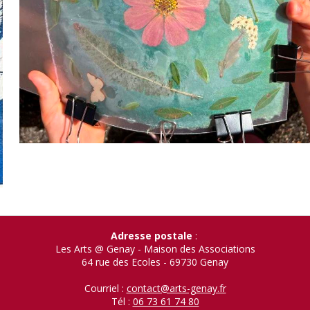
Adresse postale
:
Les Arts @ Genay - Maison des Associations
64 rue des Ecoles - 69730 Genay
Courriel :
contact@arts-genay.fr
Tél :
06 73 61 74 80