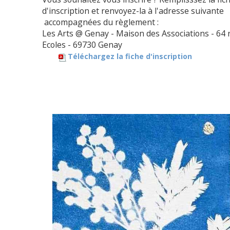
d'inscription et renvoyez-la à
l'adresse suivante
accompagnées du règlement :
Les Arts @ Genay - Maison des Associations - 64 
Ecoles - 69730 Genay
Téléchargez la fiche d'inscription