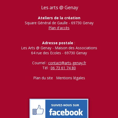
Les arts @ Genay
Ateliers de la création
Square Général de Gaulle - 69730 Genay
Plan d'accès
Adresse postale
:
Les Arts @ Genay - Maison des Associations
64 rue des Ecoles - 69730 Genay
Courriel :
contact@arts-genay.fr
Tél :
06 73 61 74 80
Plan du site
Mentions légales