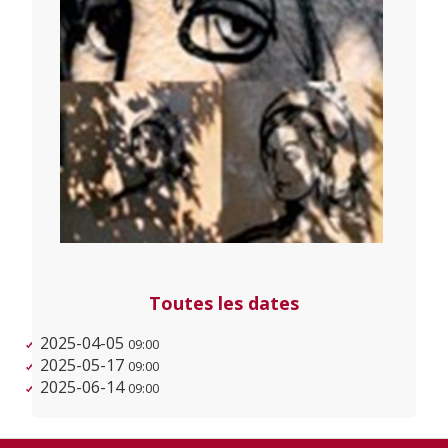
Toutes les dates
2025-04-05
09:00
2025-05-17
09:00
2025-06-14
09:00