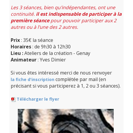
Les 3 séances, bien qu'indépendantes, ont une
continuité.
il est indispensable de participer à la
première séance
pour pouvoir participer aux 2
autres ou à l'une des 2 autres.
Prix
: 35€ la séance
Horaires
: de 9h30 à 12h30
Lieu :
Ateliers de la création - Genay
Animateur
: Yves Dimier
Si vous êtes intéressé merci de nous renvoyer
complétée par mail (en
la fiche d'inscription
précisant si vous participerez à 1, 2 ou 3 séances).
Télécharger le flyer